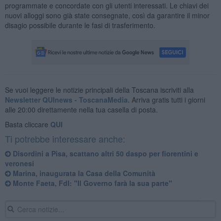
programmate e concordate con gli utenti interessati. Le chiavi dei
nuovi alloggi sono già state consegnate, così da garantire il minor
disagio possibile durante le fasi di trasferimento.
Se vuoi leggere le notizie principali della Toscana iscriviti alla
Newsletter QUInews - ToscanaMedia.
Arriva gratis tutti i giorni
alle 20:00 direttamente nella tua casella di posta.
Basta cliccare
QUI
Ti potrebbe interessare anche:
Disordini a Pisa, scattano altri 50 daspo per fiorentini e
veronesi
Marina, inaugurata la Casa della Comunità
Monte Faeta, FdI: "Il Governo farà la sua parte"