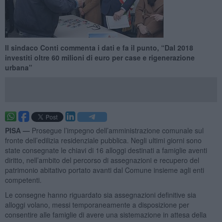
Il sindaco Conti commenta i dati e fa il punto, “Dal 2018
investiti oltre 60 milioni di euro per case e rigenerazione
urbana”
PISA —
Prosegue l’impegno dell’amministrazione comunale sul
fronte dell’edilizia residenziale pubblica. Negli ultimi giorni sono
state consegnate le chiavi di 16 alloggi destinati a famiglie aventi
diritto, nell’ambito del percorso di assegnazioni e recupero del
patrimonio abitativo portato avanti dal Comune insieme agli enti
competenti.
Le consegne hanno riguardato sia assegnazioni definitive sia
alloggi volano, messi temporaneamente a disposizione per
consentire alle famiglie di avere una sistemazione in attesa della