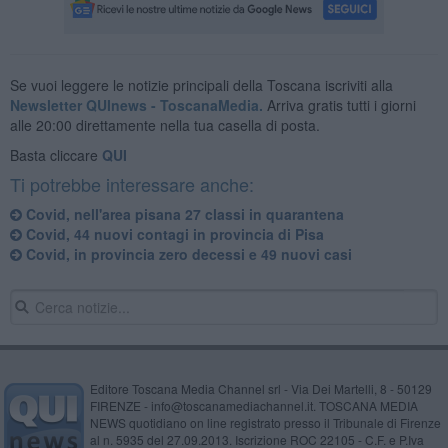
Se vuoi leggere le notizie principali della Toscana iscriviti alla
Newsletter QUInews - ToscanaMedia.
Arriva gratis tutti i giorni
alle 20:00 direttamente nella tua casella di posta.
Basta cliccare
QUI
Ti potrebbe interessare anche:
Covid, nell'area pisana 27 classi in quarantena
Covid, 44 nuovi contagi in provincia di Pisa
Covid, in provincia zero decessi e 49 nuovi casi
Editore Toscana Media Channel srl - Via Dei Martelli, 8 - 50129
FIRENZE - info@toscanamediachannel.it. TOSCANA MEDIA
NEWS quotidiano on line registrato presso il Tribunale di Firenze
al n. 5935 del 27.09.2013. Iscrizione ROC 22105 - C.F. e P.Iva