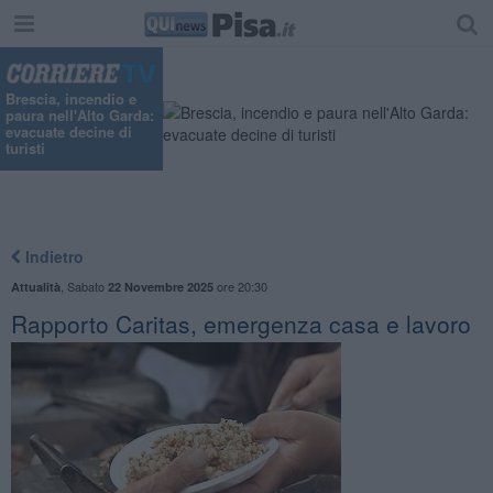
Brescia, incendio e
paura nell'Alto Garda:
evacuate decine di
turisti
Indietro
,
Sabato
ore 20:30
Attualità
22 Novembre 2025
Rapporto Caritas, emergenza casa e lavoro