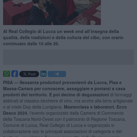
Al Real Collegio di Lucca un week end all’insegna della
qualità, delle tradizioni e della cultura del cibo, con orario
continuato dalle 10 alle 20.
PISA —
Sessanta produttori provenienti da Lucca, Pisa e
Massa-Carrara per conoscere, assaggiare e portarsi a casa
prodotti del territorio.
E poi decine di
degustazioni
di formaggi
abbinati al classico bicchiere di vino, ma anche alla birra artigianale
o al miele Dop della Lunigiana,
Masterclass
e laboratori. Ecco
Desco 2024
, l'evento organizzato dalla Camera di Commercio
della Toscana Nord-Ovest con il patrocinio di Regione Toscana,
Comune di Lucca, Real Collegio di Lucca e organizzato in
collaborazione con le principali associazioni di categoria e del