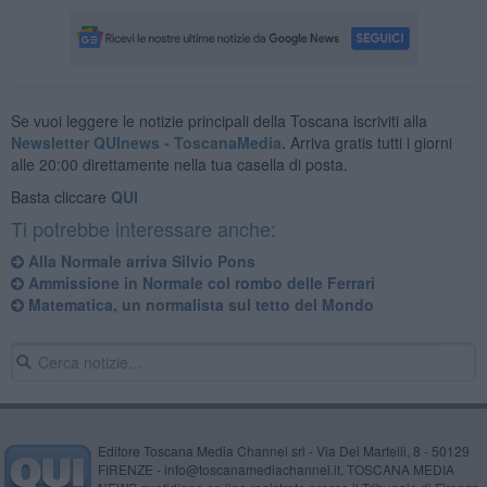
Se vuoi leggere le notizie principali della Toscana iscriviti alla
Newsletter QUInews - ToscanaMedia.
Arriva gratis tutti i giorni
alle 20:00 direttamente nella tua casella di posta.
Basta cliccare
QUI
Ti potrebbe interessare anche:
Alla Normale arriva Silvio Pons
Ammissione in Normale col rombo delle Ferrari
Matematica, un normalista sul tetto del Mondo
Editore Toscana Media Channel srl - Via Dei Martelli, 8 - 50129
FIRENZE - info@toscanamediachannel.it. TOSCANA MEDIA