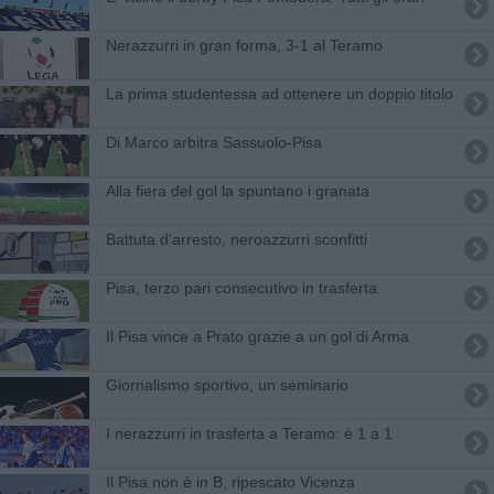
Nerazzurri in gran forma, 3-1 al Teramo
La prima studentessa ad ottenere un doppio titolo
Di Marco arbitra Sassuolo-Pisa
Alla fiera del gol la spuntano i granata
Battuta d'arresto, neroazzurri sconfitti
Pisa, terzo pari consecutivo in trasferta
Il Pisa vince a Prato grazie a un gol di Arma
Giornalismo sportivo, un seminario
I nerazzurri in trasferta a Teramo: è 1 a 1
Il Pisa non è in B, ripescato Vicenza