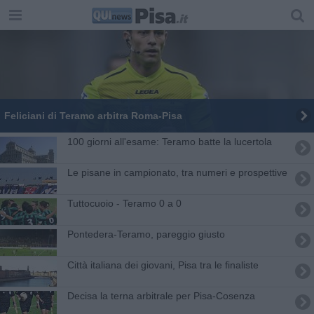
Feliciani di Teramo arbitra Roma-Pisa
100 giorni all'esame: Teramo batte la lucertola
Le pisane in campionato, tra numeri e prospettive
Tuttocuoio - Teramo 0 a 0
​Pontedera-Teramo, pareggio giusto
Città italiana dei giovani, Pisa tra le finaliste
Decisa la terna arbitrale per Pisa-Cosenza