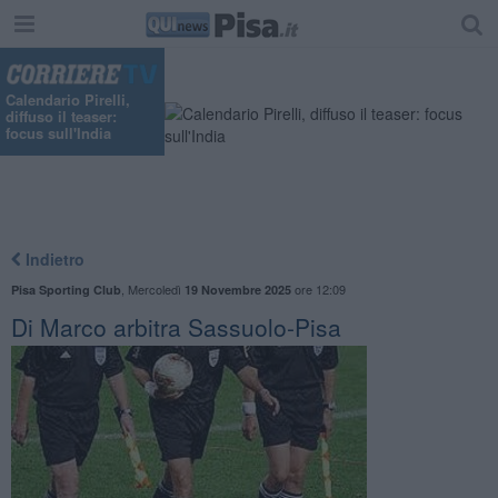
Calendario Pirelli,
diffuso il teaser:
focus sull'India
Indietro
,
Mercoledì
ore 12:09
Pisa Sporting Club
19 Novembre 2025
Di Marco arbitra Sassuolo-Pisa