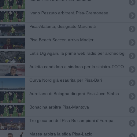
Ivano Pezzuto arbitrerà Pisa-Cremonese
Pisa-Atalanta, designato Marchetti
Pisa Beach Soccer, arriva Madjer
Let’s Dig Again, la prima web radio per archeologi
Auletta candidato a sindaco per la sinistra-FOTO
Curva Nord già esaurita per Pisa-Bari
Aureliano di Bologna dirigerà Pisa-Juve Stabia
Bonacina arbitra Pisa-Mantova
Tre giocatori del Pisa Bs campioni d'Europa
Massa arbitra la sfida Pisa-Lazio