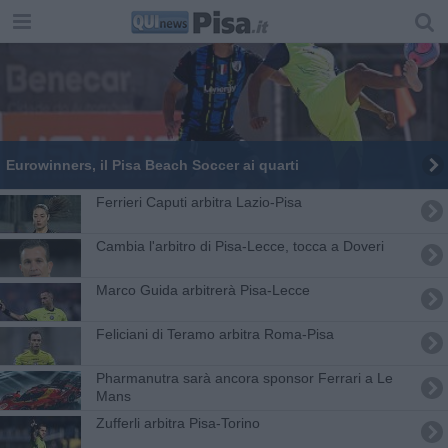
Eurowinners, il Pisa Beach Soccer ai quarti
Ferrieri Caputi arbitra Lazio-Pisa
Cambia l'arbitro di Pisa-Lecce, tocca a Doveri
Marco Guida arbitrerà Pisa-Lecce
Feliciani di Teramo arbitra Roma-Pisa
Pharmanutra sarà ancora sponsor Ferrari a Le
Mans
Zufferli arbitra Pisa-Torino