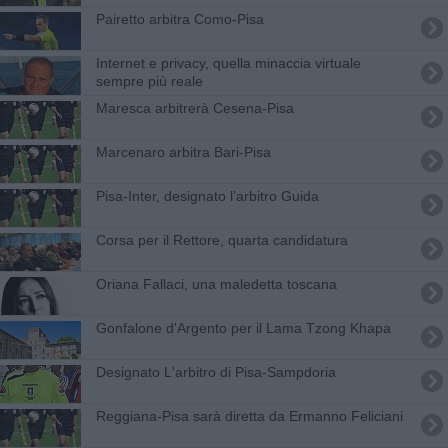
Pairetto arbitra Como-Pisa
Internet e privacy, quella minaccia virtuale
sempre più reale
Maresca arbitrerà Cesena-Pisa
Marcenaro arbitra Bari-Pisa
Pisa-Inter, designato l’arbitro Guida
Corsa per il Rettore, quarta candidatura
​Oriana Fallaci, una maledetta toscana
Gonfalone d'Argento per il Lama Tzong Khapa
Designato L'arbitro di Pisa-Sampdoria
Reggiana-Pisa sarà diretta da Ermanno Feliciani