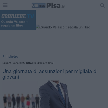
Quando Velasco ti
regala un libro
Indietro
,
Venerdì
ore 12:53
Lavoro
26 Ottobre 2018
Una giornata di assunzioni per migliaia di
giovani