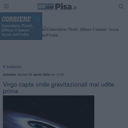
"
Calendario Pirelli,
diffuso il teaser:
focus sull'India
Indietro
,
Martedì
ore 10:45
Attualità
21 Aprile 2020
Virgo capta onde gravitazionali mai udite
prima