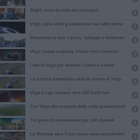
Bright, torna la notte dei ricercatori
Virgo capta onde gravitazionali mai udite prima
Presentata la lista 'Lavoro, Sviluppo e Ambiente'
Virgo, nuova scoperta, il buco nero immenso
I dati di Virgo per studiare il clima e il mare
La scienza partecipata aiuta la ricerca di Virgo
Virgo e Ligo rivelano oltre 100 buchi neri
Con Virgo alla scoperta delle onde gravitazionali
Tre giorni di orientamento per 140 studenti
La Normale apre il suo nuovo anno accademico