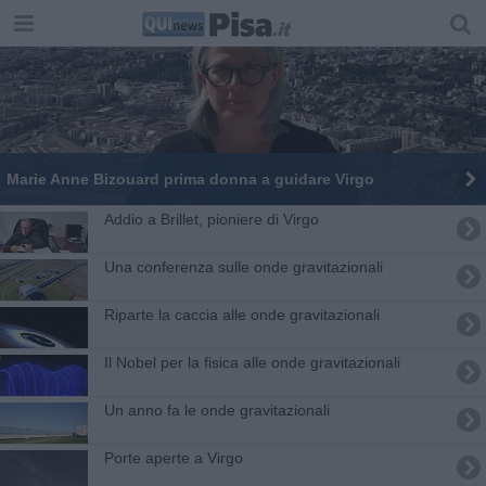
Marie Anne Bizouard prima donna a guidare Virgo
Addio a Brillet, pioniere di Virgo
Una conferenza sulle onde gravitazionali
Riparte la caccia alle onde gravitazionali
Il Nobel per la fisica alle onde gravitazionali
Un anno fa le onde gravitazionali
Porte aperte a Virgo