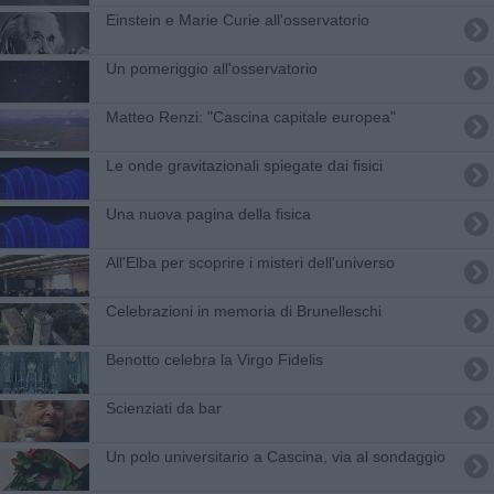
Einstein e Marie Curie all'osservatorio
Un pomeriggio all'osservatorio
Matteo Renzi: "Cascina capitale europea"
Le onde gravitazionali spiegate dai fisici
Una nuova pagina della fisica
All'Elba per scoprire i misteri dell'universo
Celebrazioni in memoria di Brunelleschi
Benotto celebra la Virgo Fidelis
Scienziati da bar
Un polo universitario a Cascina, via al sondaggio