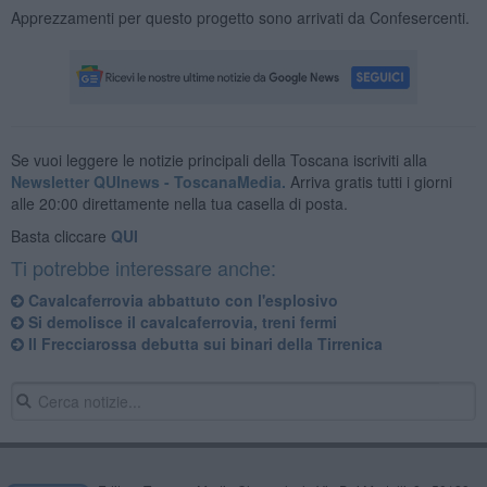
Apprezzamenti per questo progetto sono arrivati da Confesercenti.
Se vuoi leggere le notizie principali della Toscana iscriviti alla
Newsletter QUInews - ToscanaMedia.
Arriva gratis tutti i giorni
alle 20:00 direttamente nella tua casella di posta.
Basta cliccare
QUI
Ti potrebbe interessare anche:
Cavalcaferrovia abbattuto con l'esplosivo
Si demolisce il cavalcaferrovia, treni fermi
Il Frecciarossa debutta sui binari della Tirrenica