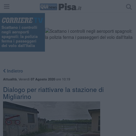
Scattano i controlli
negli aeroporti
spagnoli: la polizia
ferma i passeggeri
del volo dall'Italia
Indietro
,
Venerdì
ore 10:19
Attualità
07 Agosto 2020
Dialogo per riattivare la stazione di
Migliarino