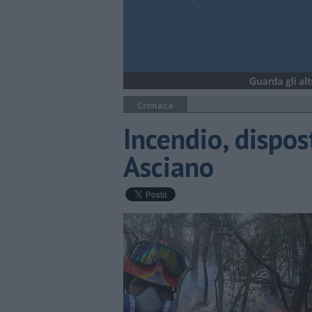
Cronaca
Incendio, dispos
Asciano