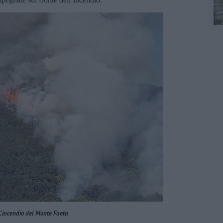
L'incendio del Monte Faeta