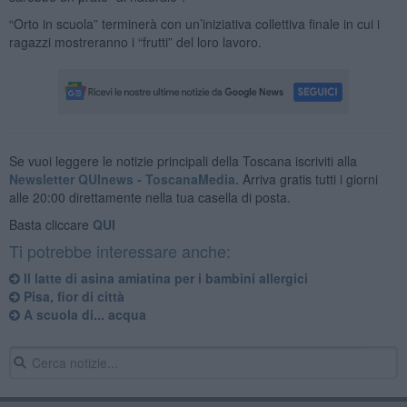
“Orto in scuola” terminerà con un’iniziativa collettiva finale in cui i
ragazzi mostreranno i “frutti” del loro lavoro.
Se vuoi leggere le notizie principali della Toscana iscriviti alla
Newsletter QUInews - ToscanaMedia.
Arriva gratis tutti i giorni
alle 20:00 direttamente nella tua casella di posta.
Basta cliccare
QUI
Ti potrebbe interessare anche:
Il latte di asina amiatina per i bambini allergici
Pisa, fior di città
A scuola di... acqua