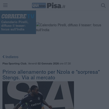
Calendario Pirelli,
diffuso il teaser:
focus sull'India
Indietro
,
Venerdì
ore 07:30
Pisa Sporting Club
02 Gennaio 2026
Primo allenamento per Nzola e "sorpresa"
Stengs. Via al mercato