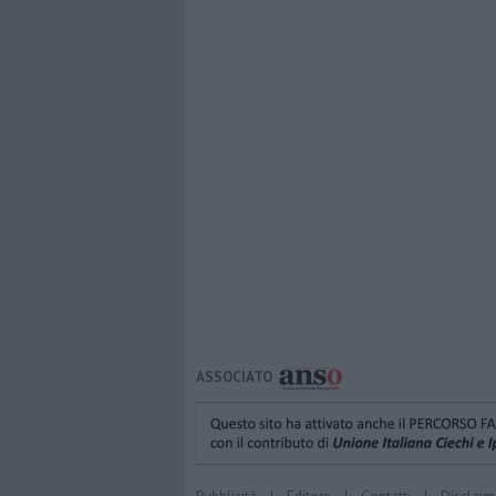
ASSOCIATO