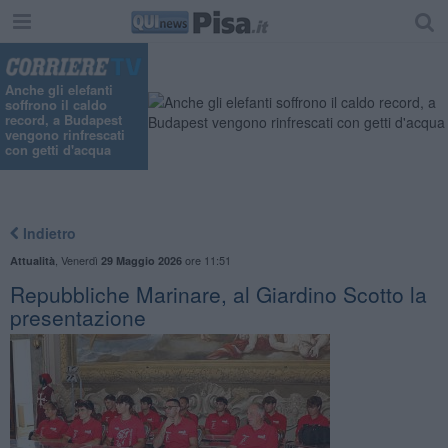
Anche gli elefanti
soffrono il caldo
record, a Budapest
vengono rinfrescati
con getti d'acqua
Indietro
,
Venerdì
ore 11:51
Attualità
29 Maggio 2026
Repubbliche Marinare, al Giardino Scotto la
presentazione