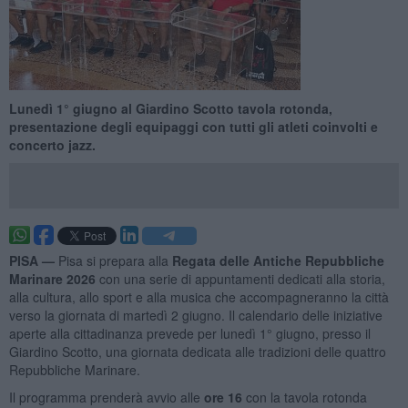
Lunedì 1° giugno al Giardino Scotto tavola rotonda,
presentazione degli equipaggi con tutti gli atleti coinvolti e
concerto jazz.
PISA —
Pisa si prepara alla
Regata delle Antiche Repubbliche
Marinare 2026
con una serie di appuntamenti dedicati alla storia,
alla cultura, allo sport e alla musica che accompagneranno la città
verso la giornata di martedì 2 giugno. Il calendario delle iniziative
aperte alla cittadinanza prevede per lunedì 1° giugno, presso il
Giardino Scotto, una giornata dedicata alle tradizioni delle quattro
Repubbliche Marinare.
Il programma prenderà avvio alle
ore 16
con la tavola rotonda