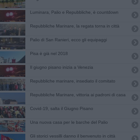
Luminara, Palio e Repubbliche, è countdown
Repubbliche Marinare, la regata torna in città
​Palio di San Ranieri, ecco gli equipaggi
Pisa è già nel 2018
Il giugno pisano inizia a Venezia
Repubbliche marinare, insediato il comitato
Repubbliche Marinare, vittoria ai padroni di casa
Covid-19, salta il Giugno Pisano
Una nuova casa per le barche del Palio
Gli storici vessilli danno il benvenuto in città