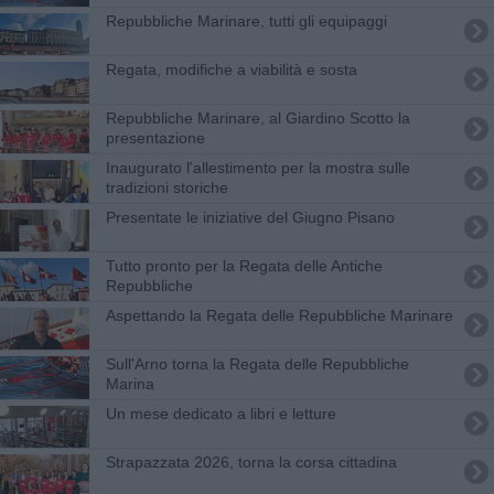
Repubbliche Marinare, tutti gli equipaggi
Regata, modifiche a viabilità e sosta
Repubbliche Marinare, al Giardino Scotto la
presentazione
Inaugurato l'allestimento per la mostra sulle
tradizioni storiche
Presentate le iniziative del Giugno Pisano
Tutto pronto per la Regata delle Antiche
Repubbliche
Aspettando la Regata delle Repubbliche Marinare
Sull'Arno torna la Regata delle Repubbliche
Marina
Un mese dedicato a libri e letture
Strapazzata 2026, torna la corsa cittadina