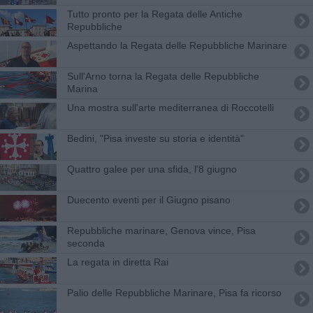
Tutto pronto per la Regata delle Antiche
Repubbliche
Aspettando la Regata delle Repubbliche Marinare
Sull'Arno torna la Regata delle Repubbliche
Marina
Una mostra sull'arte mediterranea di Roccotelli
Bedini, "Pisa investe su storia e identità"
Quattro galee per una sfida, l'8 giugno
Duecento eventi per il Giugno pisano
Repubbliche marinare, Genova vince, Pisa
seconda
La regata in diretta Rai
Palio delle Repubbliche Marinare, Pisa fa ricorso