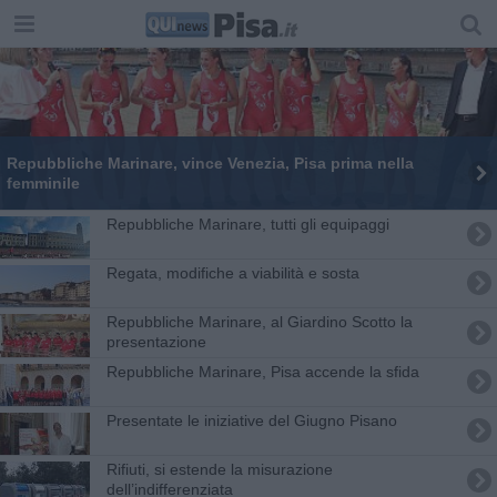
Repubbliche Marinare, vince Venezia, Pisa prima nella
femminile
Repubbliche Marinare, tutti gli equipaggi
Regata, modifiche a viabilità e sosta
Repubbliche Marinare, al Giardino Scotto la
presentazione
Repubbliche Marinare, Pisa accende la sfida
Presentate le iniziative del Giugno Pisano
Rifiuti, si estende la misurazione
dell’indifferenziata