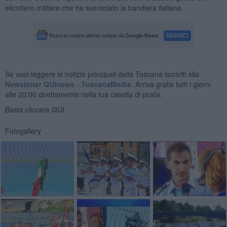
elicottero militare che ha sventolato la bandiera italiana.
Se vuoi leggere le notizie principali della Toscana iscriviti alla
Newsletter QUInews - ToscanaMedia.
Arriva gratis tutti i giorni
alle 20:00 direttamente nella tua casella di posta.
Basta cliccare
QUI
Fotogallery