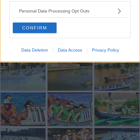
Personal Data Processing Opt Outs
CONFIRM
Data Deletion
Data Access
Privacy Policy