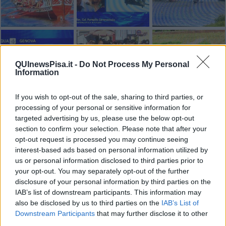
QUInewsPisa.it -
Do Not Process My Personal
Information
If you wish to opt-out of the sale, sharing to third parties, or
processing of your personal or sensitive information for
targeted advertising by us, please use the below opt-out
section to confirm your selection. Please note that after your
opt-out request is processed you may continue seeing
interest-based ads based on personal information utilized by
us or personal information disclosed to third parties prior to
your opt-out. You may separately opt-out of the further
disclosure of your personal information by third parties on the
IAB’s list of downstream participants. This information may
also be disclosed by us to third parties on the
IAB’s List of
Downstream Participants
that may further disclose it to other
third parties.