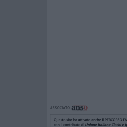
ASSOCIATO