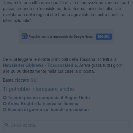
Trovarci in una città dove qualità di vita e innovazione vanno di pari
passo, creando un ‘ecosistema della ricerca’ unico in Italia, si è
rivelata una delle ragioni che hanno agevolato la nostra crescita
internazionale".
Se vuoi leggere le notizie principali della Toscana iscriviti alla
Newsletter QUInews - ToscanaMedia.
Arriva gratis tutti i giorni
alle 20:00 direttamente nella tua casella di posta.
Basta cliccare
QUI
Ti potrebbe interessare anche:
Talento pisano conquista il Regno Unito
Arriva Bright e la ricerca si illumina
Scenari di guerra sui banchi universitari