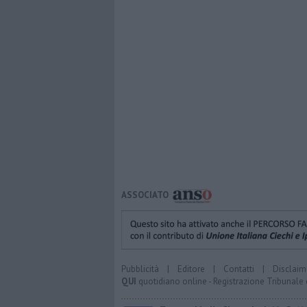
ASSOCIATO
Pubblicità
|
Editore
|
Contatti
|
Disclaim
QUI
quotidiano online - Registrazione Tribunale 