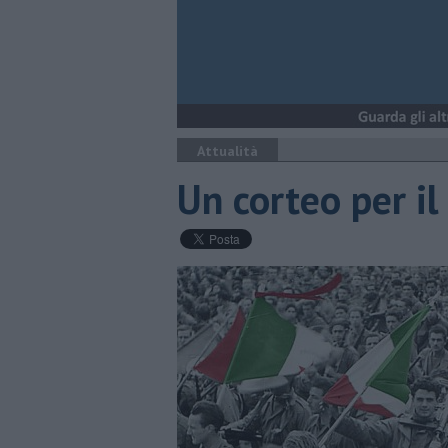
Attualità
Un corteo per il 