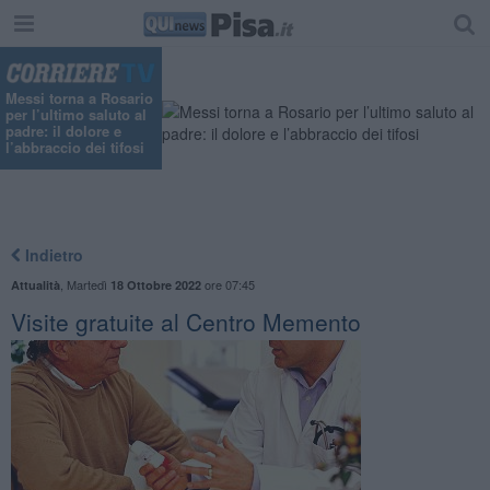
Messi torna a Rosario
per l’ultimo saluto al
padre: il dolore e
l’abbraccio dei tifosi
Indietro
,
Martedì
ore 07:45
Attualità
18 Ottobre 2022
Visite gratuite al Centro Memento