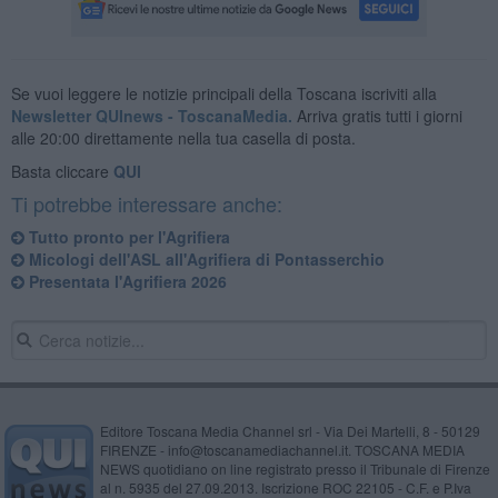
Se vuoi leggere le notizie principali della Toscana iscriviti alla
Newsletter QUInews - ToscanaMedia.
Arriva gratis tutti i giorni
alle 20:00 direttamente nella tua casella di posta.
Basta cliccare
QUI
Ti potrebbe interessare anche:
Tutto pronto per l'Agrifiera
Micologi dell'ASL all'Agrifiera di Pontasserchio
Presentata l'Agrifiera 2026
Editore Toscana Media Channel srl - Via Dei Martelli, 8 - 50129
FIRENZE - info@toscanamediachannel.it. TOSCANA MEDIA
NEWS quotidiano on line registrato presso il Tribunale di Firenze
al n. 5935 del 27.09.2013. Iscrizione ROC 22105 - C.F. e P.Iva