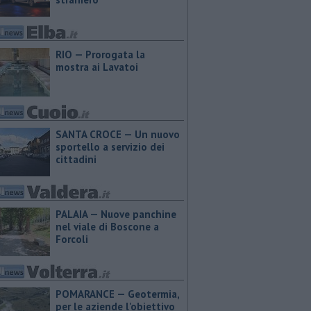
RIO — Prorogata la
mostra ai Lavatoi
SANTA CROCE — Un nuovo
sportello a servizio dei
cittadini
PALAIA — Nuove panchine
nel viale di Boscone a
Forcoli
POMARANCE — Geotermia,
per le aziende l'obiettivo