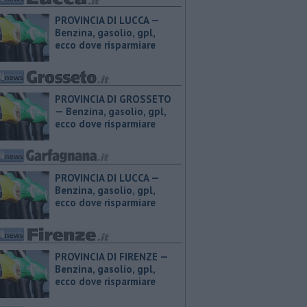
PROVINCIA DI LUCCA — ​
Benzina, gasolio, gpl,
ecco dove risparmiare
PROVINCIA DI GROSSETO
— ​Benzina, gasolio, gpl,
ecco dove risparmiare
PROVINCIA DI LUCCA — ​
Benzina, gasolio, gpl,
ecco dove risparmiare
PROVINCIA DI FIRENZE — ​
Benzina, gasolio, gpl,
ecco dove risparmiare