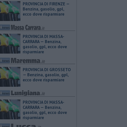
PROVINCIA DI FIRENZE — ​
Benzina, gasolio, gpl,
ecco dove risparmiare
PROVINCIA DI MASSA-
CARRARA — ​Benzina,
gasolio, gpl, ecco dove
risparmiare
PROVINCIA DI GROSSETO
— ​Benzina, gasolio, gpl,
ecco dove risparmiare
PROVINCIA DI MASSA-
CARRARA — ​Benzina,
gasolio, gpl, ecco dove
risparmiare