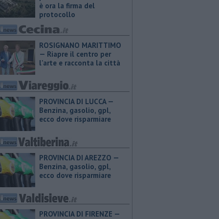
è ora la firma del
protocollo
ROSIGNANO MARITTIMO
— Riapre il centro per
l'arte e racconta la città
PROVINCIA DI LUCCA — ​
Benzina, gasolio, gpl,
ecco dove risparmiare
PROVINCIA DI AREZZO — ​
Benzina, gasolio, gpl,
ecco dove risparmiare
PROVINCIA DI FIRENZE — ​