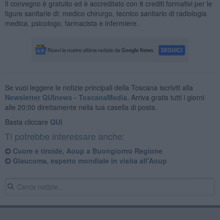
Il convegno è gratuito ed è accreditato con 8 crediti formativi per le
figure sanitarie di: medico chirurgo, tecnico sanitario di radiologia
medica, psicologo, farmacista e infermiere.
Se vuoi leggere le notizie principali della Toscana iscriviti alla
Newsletter QUInews - ToscanaMedia.
Arriva gratis tutti i giorni
alle 20:00 direttamente nella tua casella di posta.
Basta cliccare
QUI
Ti potrebbe interessare anche:
Cuore e tiroide, Aoup a Buongiorno Regione
Glaucoma, esperto mondiale in visita all'Aoup