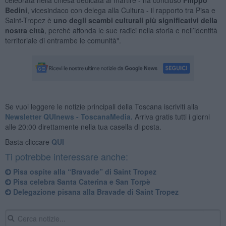
Bedini
, vicesindaco con delega alla Cultura - il rapporto tra Pisa e
Saint-Tropez è
uno degli scambi culturali più significativi della
nostra città
, perché affonda le sue radici nella storia e nell’identità
territoriale di entrambe le comunità".
Se vuoi leggere le notizie principali della Toscana iscriviti alla
Newsletter QUInews - ToscanaMedia.
Arriva gratis tutti i giorni
alle 20:00 direttamente nella tua casella di posta.
Basta cliccare
QUI
Ti potrebbe interessare anche:
Pisa ospite alla “Bravade” di Saint Tropez
Pisa celebra Santa Caterina e San Torpè
Delegazione pisana alla Bravade di Saint Tropez