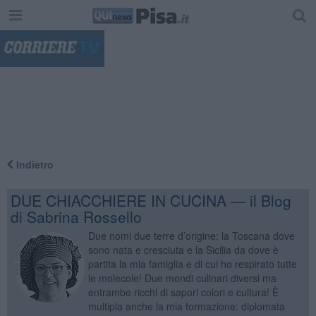
"
Indietro
DUE CHIACCHIERE IN CUCINA — il Blog
di Sabrina Rossello
Due nomi due terre d’origine: la Toscana dove
sono nata e cresciuta e la Sicilia da dove è
partita la mia famiglia e di cui ho respirato tutte
le molecole! Due mondi culinari diversi ma
entrambe ricchi di sapori colori e cultura! È
multipla anche la mia formazione: diplomata