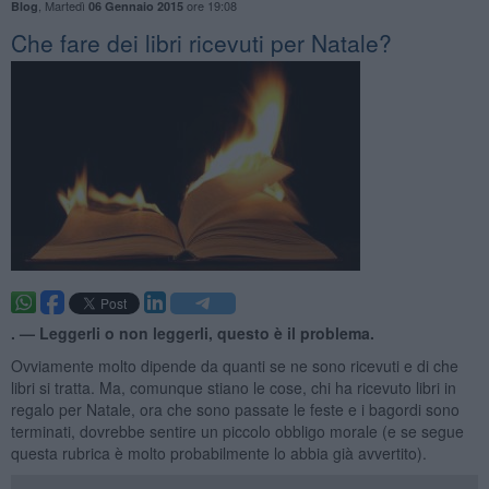
,
Martedì
ore 19:08
Blog
06 Gennaio 2015
​Che fare dei libri ricevuti per Natale?
. —
Leggerli o non leggerli, questo è il problema.
Ovviamente molto dipende da quanti se ne sono ricevuti e di che
libri si tratta. Ma, comunque stiano le cose, chi ha ricevuto libri in
regalo per Natale, ora che sono passate le feste e i bagordi sono
terminati, dovrebbe sentire un piccolo obbligo morale (e se segue
questa rubrica è molto probabilmente lo abbia già avvertito).