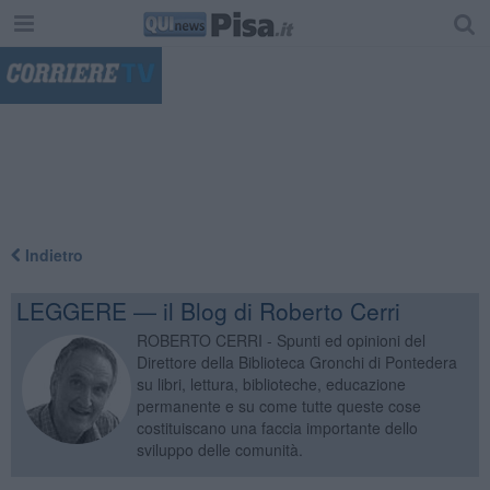
"
Indietro
LEGGERE — il Blog di Roberto Cerri
ROBERTO CERRI - Spunti ed opinioni del
Direttore della Biblioteca Gronchi di Pontedera
su libri, lettura, biblioteche, educazione
permanente e su come tutte queste cose
costituiscano una faccia importante dello
sviluppo delle comunità.