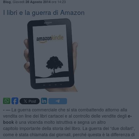
,
Giovedì
ore 14:23
Blog
28 Agosto 2014
I libri e la guerra di Amazon
- —
La guerra commerciale che si sta combattendo attorno alla
vendita on line dei libri cartacei e al controllo delle vendite degli
e­
book
è una vicenda molto istruttiva e segna un altro
capitolo importante della storia del libro. La guerra dei “due dollari”,
come è stata chiamata dai giornali, perché questa è la differenza di