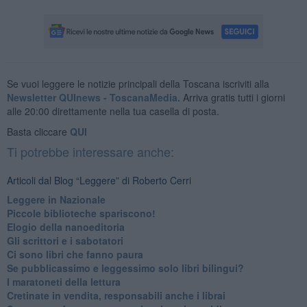
Se vuoi leggere le notizie principali della Toscana iscriviti alla
Newsletter QUInews - ToscanaMedia.
Arriva gratis tutti i giorni
alle 20:00 direttamente nella tua casella di posta.
Basta cliccare
QUI
Ti potrebbe interessare anche:
Articoli dal Blog “Leggere” di Roberto Cerri
​Leggere in Nazionale
​Piccole biblioteche spariscono!
​Elogio della nanoeditoria
Gli scrittori e i sabotatori
Ci sono libri che fanno paura
Se pubblicassimo e leggessimo solo libri bilingui?
I maratoneti della lettura
Cretinate in vendita, responsabili anche i librai