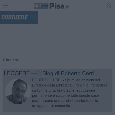
"
Indietro
LEGGERE — il Blog di Roberto Cerri
ROBERTO CERRI - Spunti ed opinioni del
Direttore della Biblioteca Gronchi di Pontedera
su libri, lettura, biblioteche, educazione
permanente e su come tutte queste cose
costituiscano una faccia importante dello
sviluppo delle comunità.