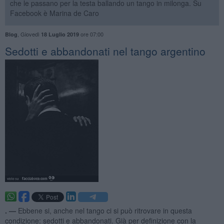
che le passano per la testa ballando un tango in milonga. Su
Facebook è Marina de Caro
,
Giovedì
ore 07:00
Blog
18 Luglio 2019
Sedotti e abbandonati nel tango argentino
. —
Ebbene si, anche nel tango ci si può ritrovare in questa
condizione: sedotti e abbandonati. Già per definizione con la