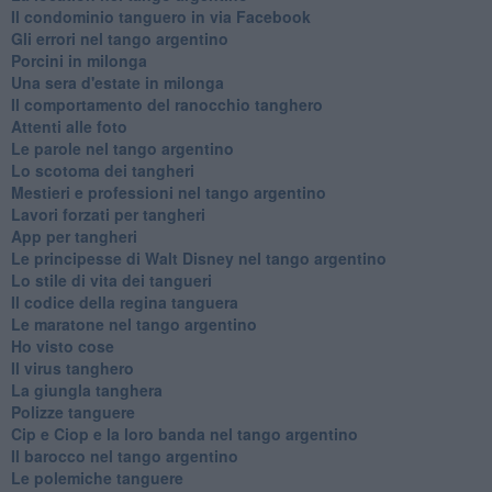
Il condominio tanguero in via Facebook
Gli errori nel tango argentino
Porcini in milonga
Una sera d'estate in milonga
Il comportamento del ranocchio tanghero
Attenti alle foto
Le parole nel tango argentino
Lo scotoma dei tangheri
Mestieri e professioni nel tango argentino
Lavori forzati per tangheri
App per tangheri
Le principesse di Walt Disney nel tango argentino
Lo stile di vita dei tangueri
Il codice della regina tanguera
Le maratone nel tango argentino
Ho visto cose
Il virus tanghero
La giungla tanghera
Polizze tanguere
Cip e Ciop e la loro banda nel tango argentino
Il barocco nel tango argentino
Le polemiche tanguere