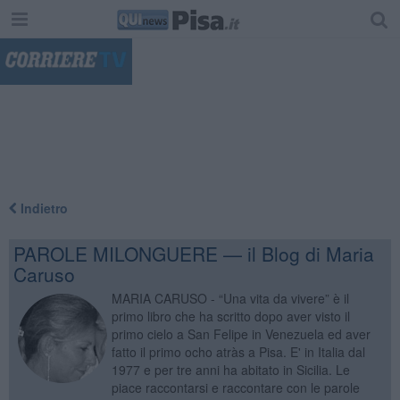
"
Indietro
PAROLE MILONGUERE — il Blog di Maria
Caruso
MARIA CARUSO - “Una vita da vivere” è il
primo libro che ha scritto dopo aver visto il
primo cielo a San Felipe in Venezuela ed aver
fatto il primo ocho atràs a Pisa. E' in Italia dal
1977 e per tre anni ha abitato in Sicilia. Le
piace raccontarsi e raccontare con le parole