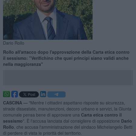
Dario Rollo
Rollo all'attacco dopo l'approvazione della Carta etica contro
il sessismo: "Verifichino che quei principi siano validi anche
nella maggioranza"
CASCINA —
"Mentre i cittadini aspettano risposte su sicurezza,
strade dissestate, manutenzioni, decoro urbano e servizi, la Giunta
comunale pensa bene di approvare una
Carta etica contro il
sessismo
". È l'accusa lanciata dal consigliere di opposizione
Dario
Rollo
, che accusa l'amministrazione del sindaco Michelangelo Betti
di perdere di vista le priorità del territorio.