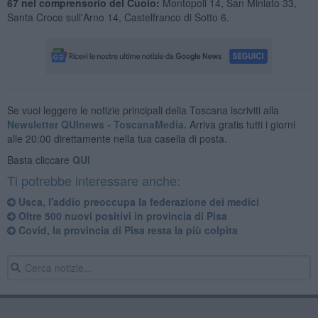
67 nel comprensorio del Cuoio:
Montopoli 14, San Miniato 33,
Santa Croce sull'Arno 14, Castelfranco di Sotto 6.
Se vuoi leggere le notizie principali della Toscana iscriviti alla
Newsletter QUInews - ToscanaMedia.
Arriva gratis tutti i giorni
alle 20:00 direttamente nella tua casella di posta.
Basta cliccare
QUI
Ti potrebbe interessare anche:
Usca, l'addio preoccupa la federazione dei medici
Oltre 500 nuovi positivi in provincia di Pisa
Covid, la provincia di Pisa resta la più colpita