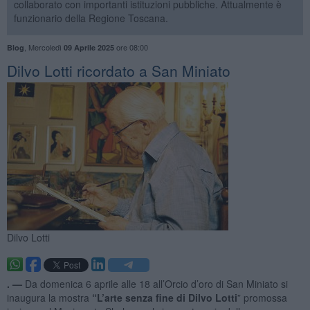
collaborato con importanti istituzioni pubbliche. Attualmente è
funzionario della Regione Toscana.
,
Mercoledì
ore 08:00
Blog
09 Aprile 2025
​Dilvo Lotti ricordato a San Miniato
Dilvo Lotti
. —
Da domenica 6 aprile alle 18 all’Orcio d’oro di San Miniato si
inaugura la mostra
“L’arte senza fine di Dilvo Lotti
” promossa