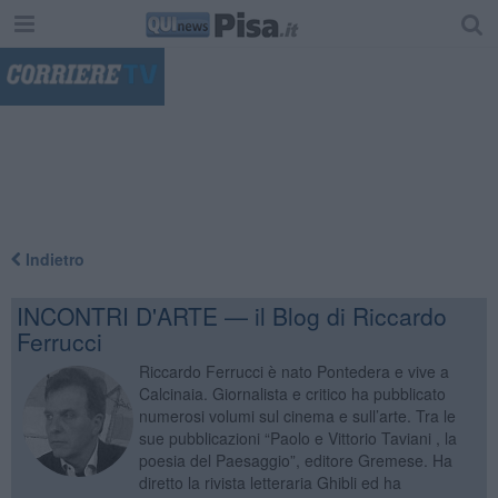
"
Indietro
INCONTRI D'ARTE — il Blog di Riccardo
Ferrucci
Riccardo Ferrucci è nato Pontedera e vive a
Calcinaia. Giornalista e critico ha pubblicato
numerosi volumi sul cinema e sull’arte. Tra le
sue pubblicazioni “Paolo e Vittorio Taviani , la
poesia del Paesaggio”, editore Gremese. Ha
diretto la rivista letteraria Ghibli ed ha