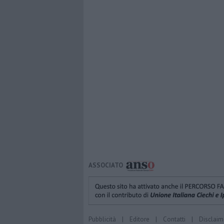
ASSOCIATO
Pubblicità
|
Editore
|
Contatti
|
Disclaim