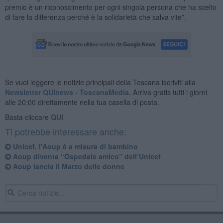
premio è un riconoscimento per ogni singola persona che ha scelto
di fare la differenza perché è la solidarietà che salva vite”.
Se vuoi leggere le notizie principali della Toscana iscriviti alla
Newsletter QUInews - ToscanaMedia.
Arriva gratis tutti i giorni
alle 20:00 direttamente nella tua casella di posta.
Basta cliccare
QUI
Ti potrebbe interessare anche:
Unicef, l'Aoup è a misura di bambino
Aoup diventa “Ospedale amico” dell’Unicef
Aoup lancia il Marzo delle donne