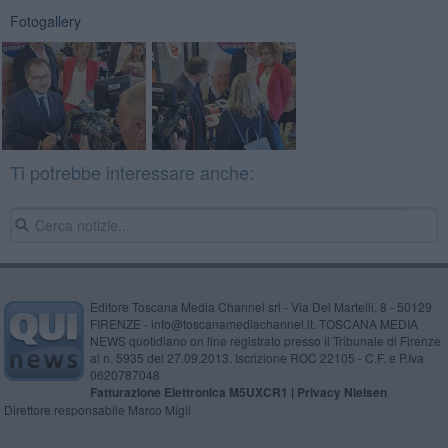
Fotogallery
Ti potrebbe interessare anche:
Editore Toscana Media Channel srl - Via Dei Martelli, 8 - 50129
FIRENZE - info@toscanamediachannel.it. TOSCANA MEDIA
NEWS quotidiano on line registrato presso il Tribunale di Firenze
al n. 5935 del 27.09.2013. Iscrizione ROC 22105 - C.F. e P.Iva
0620787048
Fatturazione Elettronica M5UXCR1 |
Privacy Nielsen
Direttore responsabile Marco Migli