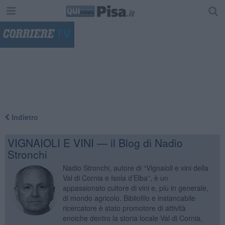
"
Indietro
VIGNAIOLI E VINI — il Blog di Nadio
Stronchi
Nadio Stronchi, autore di “Vignaioli e vini della
Val di Cornia e Isola d’Elba”, è un
appassionato cultore di vini e, più in generale,
di mondo agricolo. Bibliofilo e instancabile
ricercatore è stato promotore di attività
enoiche dentro la storia locale Val di Cornia,