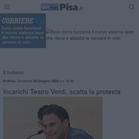
Ecco come funziona
il nuovo sistema laser
che rileva e abbatte le
zanzare in volo
Indietro
,
Domenica
ore 16:30
Politica
08 Giugno 2025
Incarichi Teatro Verdi, scatta la protesta