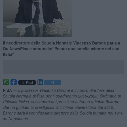
Il neodirettore della Scuola Normale Vincenzo Barone parla a
QuiNewsPisa e annuncia:"Presto una sorella minore nel sud
Italia"
PISA —
Il professor Vincenzo Barone è il nuovo direttore della
Scuola Normale di Pisa per il quadriennio 2016-2020. Ordinario di
Chimica Fisica, succederà dal prossimo autunno a Fabio Beltram
che ha guidato la prestigiosa istituzione universitaria dal 2010.
Barone sarà il ventiduesimo direttore della Scuola fondata nel 1810
da Napoleone