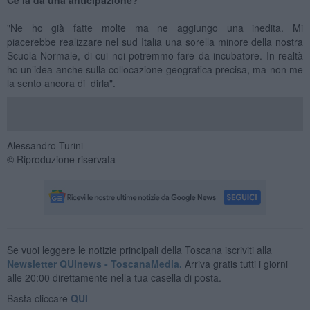
"Ne ho già fatte molte ma ne aggiungo una inedita. Mi
piacerebbe realizzare nel sud Italia una sorella minore della nostra
Scuola Normale, di cui noi potremmo fare da incubatore. In realtà
ho un’idea anche sulla collocazione geografica precisa, ma non me
la sento ancora di dirla".
Alessandro Turini
© Riproduzione riservata
Se vuoi leggere le notizie principali della Toscana iscriviti alla
Newsletter QUInews - ToscanaMedia.
Arriva gratis tutti i giorni
alle 20:00 direttamente nella tua casella di posta.
Basta cliccare
QUI