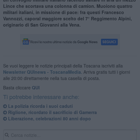
Lince che scortava una colonna di camion. Muoiono quattro
militari italiani, in missione di pace: fra questi Francesco
Vannozzi, caporal maggiore scelto del 7° Reggimento Alpini,
originario di San Giovanni alla Vena.
Se vuoi leggere le notizie principali della Toscana iscriviti alla
Newsletter QUInews - ToscanaMedia.
Arriva gratis tutti i giorni
alle 20:00 direttamente nella tua casella di posta.
Basta cliccare
QUI
Ti potrebbe interessare anche:
La polizia ricorda i suoi caduti
Riglione, ricordato il sacrificio di Gamerra
Liberazione, celebrazioni 80 anni dopo