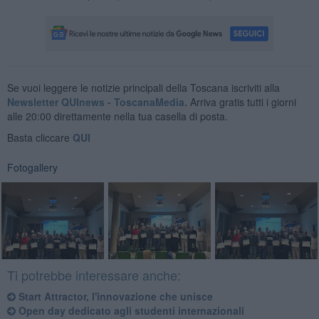
Se vuoi leggere le notizie principali della Toscana iscriviti alla
Newsletter QUInews - ToscanaMedia.
Arriva gratis tutti i giorni
alle 20:00 direttamente nella tua casella di posta.
Basta cliccare
QUI
Fotogallery
Ti potrebbe interessare anche:
Start Attractor, l'innovazione che unisce
Open day dedicato agli studenti internazionali