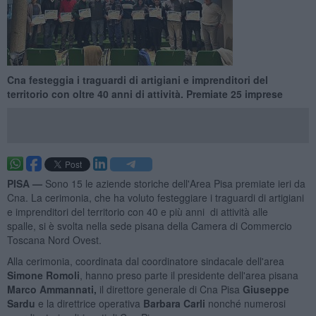
Cna festeggia i traguardi di artigiani e imprenditori del
territorio con oltre 40 anni di attività. Premiate 25 imprese
PISA —
Sono 15 le aziende storiche dell'Area Pisa premiate ieri da
Cna. La cerimonia, che ha voluto festeggiare i traguardi di artigiani
e imprenditori del territorio con 40 e più anni di attività alle
spalle, si è svolta nella sede pisana della Camera di Commercio
Toscana Nord Ovest.
Alla cerimonia, coordinata dal coordinatore sindacale dell'area
Simone Romoli
, hanno preso parte il presidente dell'area pisana
Marco Ammannati,
il direttore generale di Cna Pisa
Giuseppe
Sardu
e la direttrice operativa
Barbara Carli
nonché numerosi