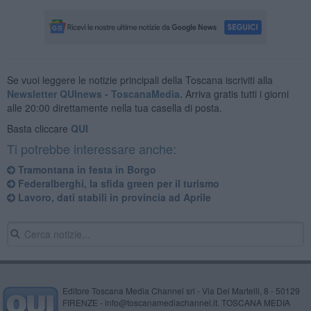
Se vuoi leggere le notizie principali della Toscana iscriviti alla
Newsletter QUInews - ToscanaMedia.
Arriva gratis tutti i giorni
alle 20:00 direttamente nella tua casella di posta.
Basta cliccare
QUI
Ti potrebbe interessare anche:
Tramontana in festa in Borgo
Federalberghi, la sfida green per il turismo
Lavoro, dati stabili in provincia ad Aprile
Editore Toscana Media Channel srl - Via Dei Martelli, 8 - 50129
FIRENZE - info@toscanamediachannel.it. TOSCANA MEDIA