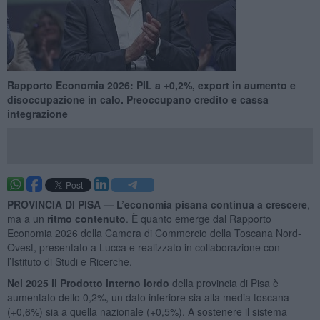
Rapporto Economia 2026: PIL a +0,2%, export in aumento e
disoccupazione in calo. Preoccupano credito e cassa
integrazione
PROVINCIA DI PISA —
L’economia pisana continua a crescere
,
ma a un
ritmo contenuto
. È quanto emerge dal Rapporto
Economia 2026 della Camera di Commercio della Toscana Nord-
Ovest, presentato a Lucca e realizzato in collaborazione con
l’Istituto di Studi e Ricerche.
Nel 2025 il Prodotto interno lordo
della provincia di Pisa è
aumentato dello 0,2%, un dato inferiore sia alla media toscana
(+0,6%) sia a quella nazionale (+0,5%). A sostenere il sistema