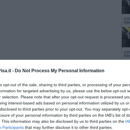
sa.it -
Do Not Process My Personal Information
to opt-out of the sale, sharing to third parties, or processing of your per
formation for targeted advertising by us, please use the below opt-out s
r selection. Please note that after your opt-out request is processed y
eing interest-based ads based on personal information utilized by us or
disclosed to third parties prior to your opt-out. You may separately opt-
losure of your personal information by third parties on the IAB’s list of
. This information may also be disclosed by us to third parties on the
IA
Participants
that may further disclose it to other third parties.