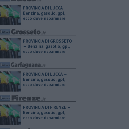
PROVINCIA DI LUCCA — ​
Benzina, gasolio, gpl,
ecco dove risparmiare
PROVINCIA DI GROSSETO
— ​Benzina, gasolio, gpl,
ecco dove risparmiare
PROVINCIA DI LUCCA — ​
Benzina, gasolio, gpl,
ecco dove risparmiare
PROVINCIA DI FIRENZE — ​
Benzina, gasolio, gpl,
ecco dove risparmiare