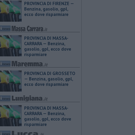
PROVINCIA DI FIRENZE — ​
Benzina, gasolio, gpl,
ecco dove risparmiare
PROVINCIA DI MASSA-
CARRARA — ​Benzina,
gasolio, gpl, ecco dove
risparmiare
PROVINCIA DI GROSSETO
— ​Benzina, gasolio, gpl,
ecco dove risparmiare
PROVINCIA DI MASSA-
CARRARA — ​Benzina,
gasolio, gpl, ecco dove
risparmiare