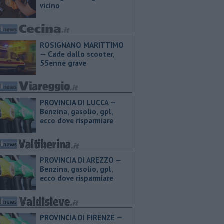
vicino
ROSIGNANO MARITTIMO
— Cade dallo scooter,
55enne grave
PROVINCIA DI LUCCA — ​
Benzina, gasolio, gpl,
ecco dove risparmiare
PROVINCIA DI AREZZO — ​
Benzina, gasolio, gpl,
ecco dove risparmiare
PROVINCIA DI FIRENZE — ​