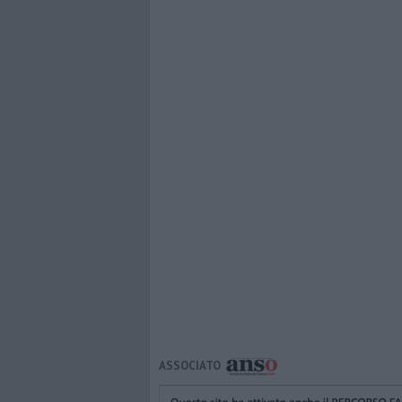
ASSOCIATO