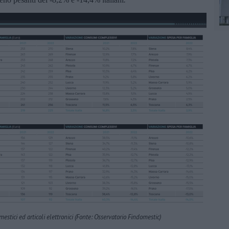
mestici ed articoli elettronici (Fonte: Osservatorio Findomestic)