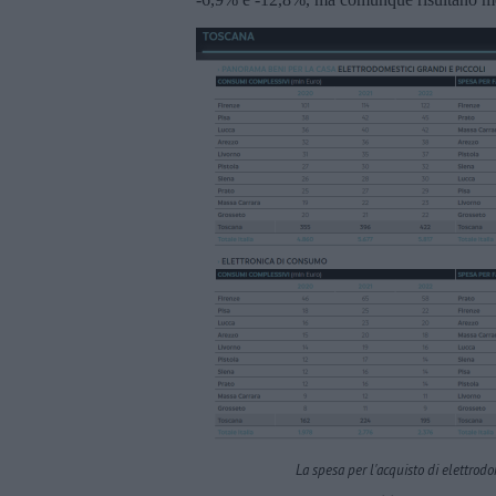
La spesa per l'acquisto di elettrodo