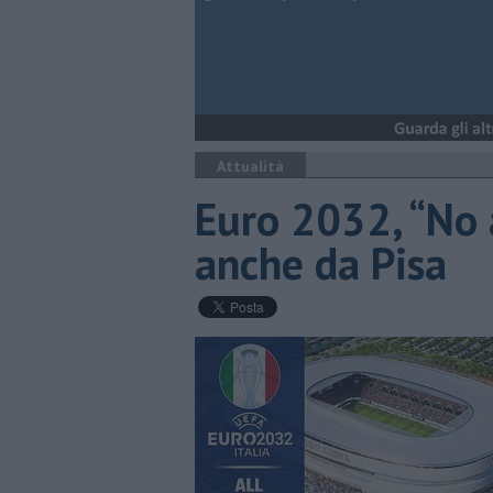
Attualità
Euro 2032, “No 
anche da Pisa