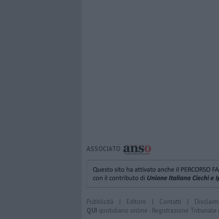
ASSOCIATO
Pubblicità
|
Editore
|
Contatti
|
Disclaim
QUI
quotidiano online - Registrazione Tribunale 