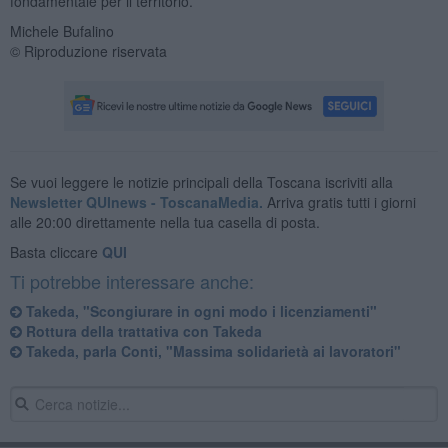
fondamentale per il territorio.
Michele Bufalino
© Riproduzione riservata
Se vuoi leggere le notizie principali della Toscana iscriviti alla
Newsletter QUInews - ToscanaMedia.
Arriva gratis tutti i giorni
alle 20:00 direttamente nella tua casella di posta.
Basta cliccare
QUI
Ti potrebbe interessare anche:
Takeda, "Scongiurare in ogni modo i licenziamenti"
Rottura della trattativa con Takeda
Takeda, parla Conti, "Massima solidarietà ai lavoratori"