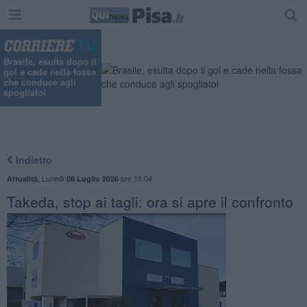
Brasile, esulta dopo il
gol e cade nella fossa
che conduce agli
spogliatoi
Indietro
,
Lunedì
ore 16:04
Attualità
06 Luglio 2026
Takeda, stop ai tagli: ora si apre il confronto