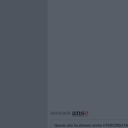
ASSOCIATO